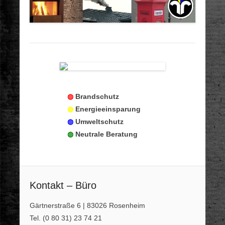
◍
Brandschutz
◍
Energieeinsparung
◍
Umweltschutz
◍
Neutrale Beratung
Kontakt – Büro
Gärtnerstraße 6 | 83026 Rosenheim
Tel. (0 80 31) 23 74 21